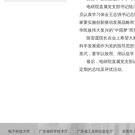
电研院直属党支部书记陆川
员认真学习体会王志强书记总
家要实施创新驱动发展战略和
华民族伟大复兴的“中国梦”而
陈雷霆院长在会上希望大家
科学发展观作为党的指导思想
形式，要学以致用、用以促学
最后，电研院直属党支部还
定期的总结及评优活动。
电子科技大学
广东省科学技术厅
广东省工业和信息化厅
东莞市