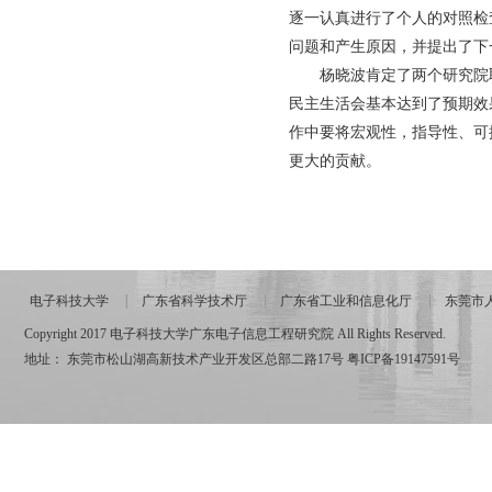
逐一认真进行了个人的对照检
问题和产生原因，并提出了下
杨晓波肯定了两个研究院
民主生活会基本达到了预期效
作中要将宏观性，指导性、可
更大的贡献。
电子科技大学
广东省科学技术厅
广东省工业和信息化厅
东莞市
Copyright 2017 电子科技大学广东电子信息工程研究院 All Rights Reserved.
地址： 东莞市松山湖高新技术产业开发区总部二路17号
粤ICP备19147591号