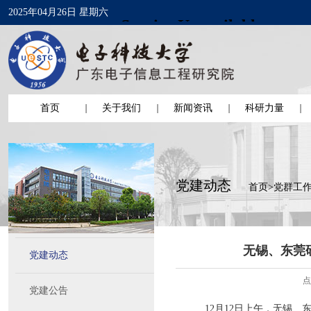
2025年04月26日 星期六
首页
关于我们
新闻资讯
科研力量
党建动态
首页
>
党群工
无锡、东莞
党建动态
点
党建公告
12月12日上午，无锡