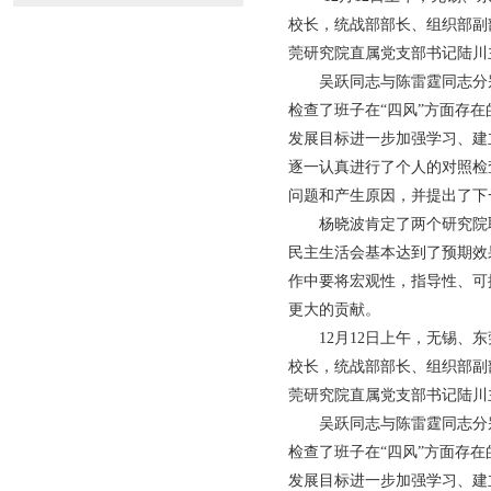
校长，统战部部长、组织部副
莞研究院直属党支部书记陆川
吴跃同志与陈雷霆同志分
检查了班子在“四风”方面存
发展目标进一步加强学习、建
逐一认真进行了个人的对照检
问题和产生原因，并提出了下
杨晓波肯定了两个研究院
民主生活会基本达到了预期效
作中要将宏观性，指导性、可
更大的贡献。
12月12日上午，无锡
校长，统战部部长、组织部副
莞研究院直属党支部书记陆川
吴跃同志与陈雷霆同志分
检查了班子在“四风”方面存
发展目标进一步加强学习、建