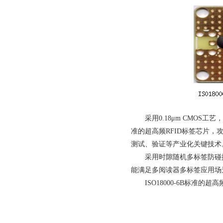
采用0.18μm CMOS工
准的超高频RFID标签芯片，攻
测试、验证等产业化关键技术
采用时隙随机多标签防碰
能满足多阅读器多标签应用场
ISO18000-6B标准