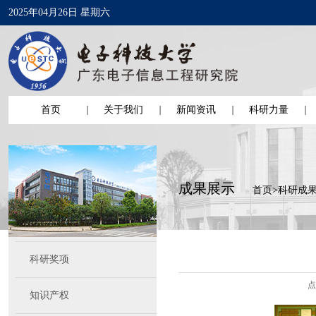
2025年04月26日 星期六
首页
关于我们
新闻资讯
科研力量
成果展示
首页
>
科研成
科研奖项
点
知识产权