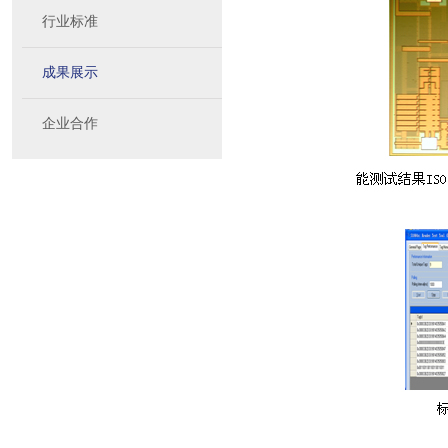
行业标准
成果展示
企业合作