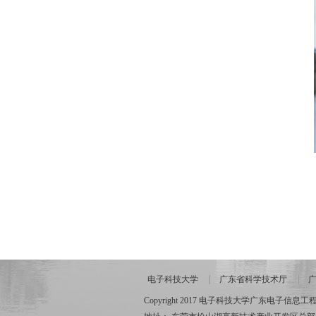
电子科技大学
广东省科学技术厅
Copyright 2017 电子科技大学广东电子信息工程研究院 