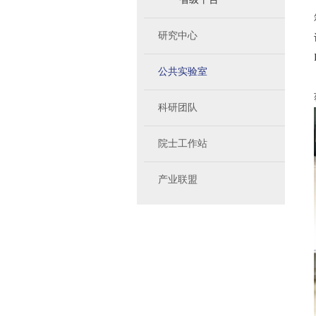
研究中心
公共实验室
科研团队
院士工作站
产业联盟