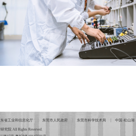
广东省工业和信息化厅
东莞市人民政府
东莞市科学技术局
中国·松山湖
All Rights Reserved.