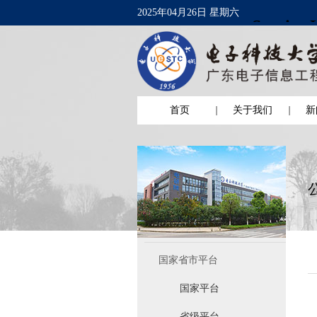
2025年04月26日 星期六
首页
关于我们
新
国家省市平台
国家平台
省级平台