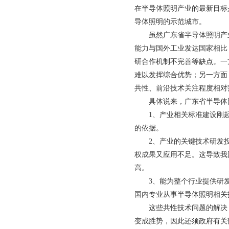
在半导体照明产业的最新目标
导体照明的示范城市。
虽然广东省半导体照明产
能力与国外工业发达国家相比
研合作机制不完善等缺点。一
难以发挥综合优势；另一方面
共性、前沿技术关注程度相对
具体说来，广东省半导体
1、产业相关标准建设刚
的依据。
2、产业的关键技术研发
权成果又应用不足。这导致我
高。
3、能为整个行业提供研
国内专业从事半导体照明相关
这些共性技术问题的解决
变成胜势，因此还须政府有关