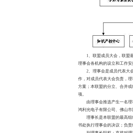
1、联盟成员大会，联盟
理事会各机构的设立和工作安
2、理事会是成员代表大
作，对成员代表大会负责，理
方案；本联盟的分立、合并或
项。
由理事会推选产生一名理
鸿利光电子有限公司、佛山市
理事长是本联盟的最高组
书处执行理事会的决议；负责
副理事长职权：直接对理