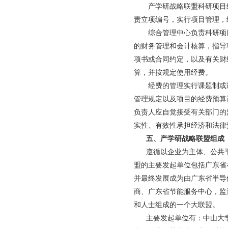
产学研战略联盟科研项目经
责立项编号，实行项目管理，
综合管理中心负责科研项目
的财务管理和会计核算，指导
项书或合同约定，以及有关财
算，并按规定使用经费。
经费的管理实行课题制或课
管理规定以及项目的经费预算
负责人应自觉接受有关部门的
实性、有效性承担经济和法律
五、产学研战略联盟组成
遵循以企业为主体、公共平
盟的主要发起单位包括广东省
并最终发展成为由广东省半导
商、广东省节能服务中心，监
和人士组成的一个大联盟。
主要发起单位有：中山大