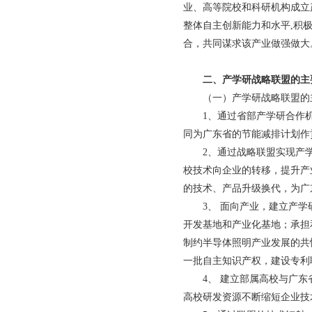
业、高等院校和科研机构成立
整体自主创新能力和水平,积
合，共同谋求该产业做强做大
二、产学研战略联盟的主
（一）产学研战略联盟的
1、通过省部产学研合作
同为广东省的节能减排计划作
2、通过战略联盟实现产
校技术向企业的转移，提升产
的技术、产品升级换代，为广
3、 面向产业，建立产
开发基地和产业化基地；承担
制约半导体照明产业发展的共
一批自主知识产权，建设专利
4、 建立部属高校与广
高校研发资源不断缩短企业技