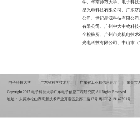
学、华南师范大学、电子科技
星光电科技有限公司、广东济
公司、世纪晶源科技有限公司
有限公司、广州中大中鸣科技
全检验所、广州市光机电技术
光电科技有限公司、中山市（
电子科技大学
广东省科学技术厅
广东省工业和信息化厅
东莞市
Copyright 2017 电子科技大学广东电子信息工程研究院 All Rights Reserved.
地址： 东莞市松山湖高新技术产业开发区总部二路17号
粤ICP备19147591号