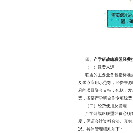
四、产学研战略联盟经费
（一）经费来源
联盟的主要业务包括标准规
及试点应用示范等，经费来源
府的项目资金支持，包括：发
费，省部产学研合作专项经费
（二）经费使用及管理
产学研战略联盟经费必须专
度，保证会计资料合法、真实
况。具体管理细则如下：