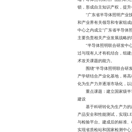
锁，形成自主知识产权，提升
“广东省半导体照明产业
和产业界有关领导和专家组成
中心之内成立“广东省半导体
主要负责相关产业发展战略的
“半导体照明联合研发中
过与现有人才有机结合，组建
术攻关课题的能力。
围绕“半导体照明联合研
产学研结合产业化基地，将高
化为生产力并逐渐市场化，以
重点课题：建立国家级半
建设
基于科研转化为生产力的
产品安全和性能测试，实现L
与检验平台。建成后的标准、检
实现省质检站和国家检测中心