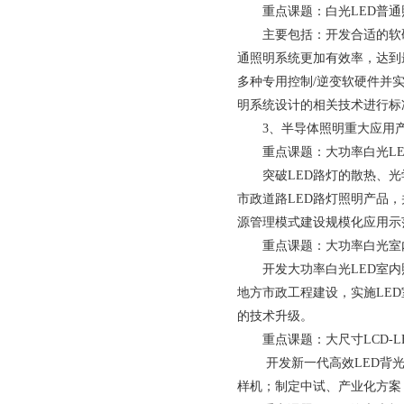
重点课题：白光LED普
主要包括：开发合适的软
通照明系统更加有效率，达到
多种专用控制/逆变软硬件并
明系统设计的相关技术进行标
3、半导体照明重大应用
重点课题：大功率白光L
突破LED路灯的散热、
市政道路LED路灯照明产品
源管理模式建设规模化应用示
重点课题：大功率白光室
开发大功率白光LED室
地方市政工程建设，实施LE
的技术升级。
重点课题：大尺寸LCD-
开发新一代高效LED背光
样机；制定中试、产业化方