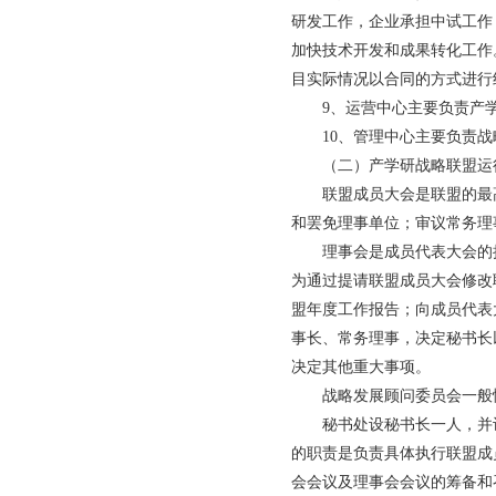
研发工作，企业承担中试工作
加快技术开发和成果转化工作
目实际情况以合同的方式进行
9、运营中心主要负责产
10、管理中心主要负责
（二）产学研战略联盟运
联盟成员大会是联盟的最
和罢免理事单位；审议常务理
理事会是成员代表大会的
为通过提请联盟成员大会修改
盟年度工作报告；向成员代表
事长、常务理事，决定秘书长
决定其他重大事项。
战略发展顾问委员会一般
秘书处设秘书长一人，并
的职责是负责具体执行联盟成
会会议及理事会会议的筹备和