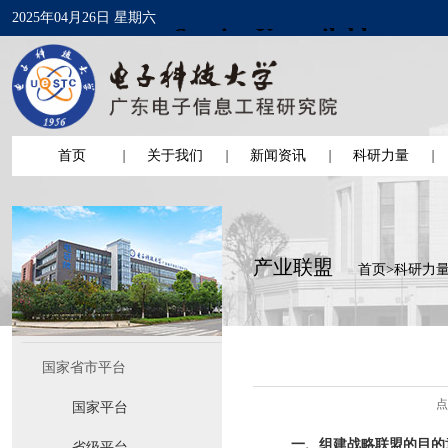
2025年04月26日 星期六
首页
关于我们
新闻资讯
科研力量
产业联盟
首页
>
科研力
国家省市平台
点
国家平台
一、组建战略联盟的目的
省级平台