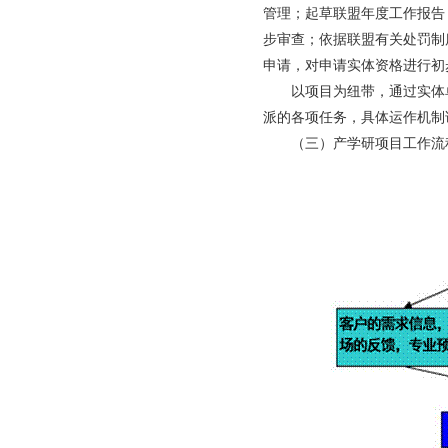
管理；起草联盟年度工作报告
步审查；依据联盟有关处罚制
申请，对申请实体资格进行初
以项目为纽带，通过实体
派的各项任务，具体运作机制
（三）产学研项目工作