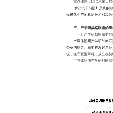
重点课题：LED汽车大灯
解决汽车前照灯系统的散
规模化生产的检测技术和高效
三、产学研战略联盟的组
（一）产学研战略联盟的
半导体照明产学研战略联
公室的指导。联盟在发起单位
议，遵守联盟章程，成立在契
半导体照明产学研战略联