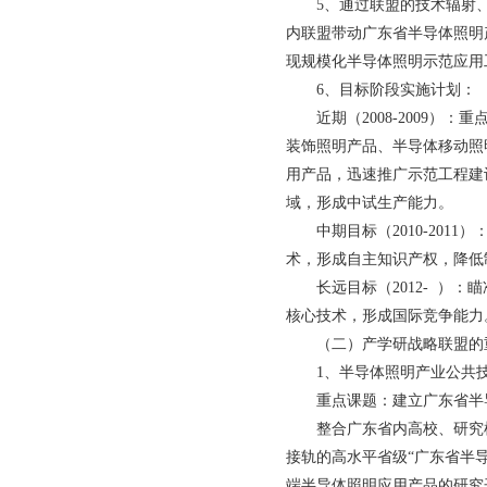
5、通过联盟的技术辐射
内联盟带动广东省半导体照明
现规模化半导体照明示范应用
6、目标阶段实施计划：
近期（2008-2009
装饰照明产品、半导体移动照
用产品，迅速推广示范工程建
域，形成中试生产能力。
中期目标（2010-201
术，形成自主知识产权，降低
长远目标（2012- ）
核心技术，形成国际竞争能力
（二）产学研战略联盟的
1、半导体照明产业公共
重点课题：建立广东省半
整合广东省内高校、研究
接轨的高水平省级“广东省半
端半导体照明应用产品的研究