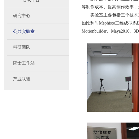
等制作成本、提高制作效率，
实验室主要包括三个技术
研究中心
如比利时Mephisto三维成
Motionbuilder、Maya20
公共实验室
科研团队
院士工作站
产业联盟