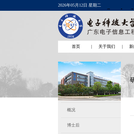
2026年05月12日 星期二
首页
关于我们
新
概况
博士后