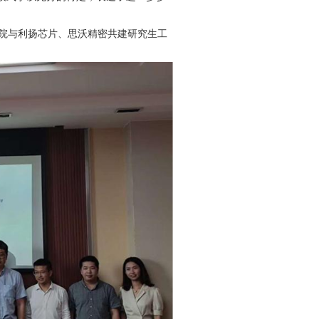
院与利扬芯片、思沃精密共建研究生工