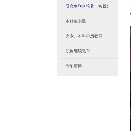
研究生联合培养（实践）
本科生实践
大专、本科学历教育
职称继续教育
专项培训