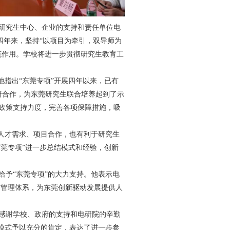
研究生中心、企业的支持和责任单位电
四年来，坚持“以项目为牵引，双导师为
范作用。学校将进一步贯彻研究生教育工
指出“东莞专项”开展四年以来，已有
学研合作，为东莞研究生联合培养起到了示
政策支持力度，完善各项保障措施，吸
人才需求、项目合作，也有利于研究生
东莞专项”进一步总结模式和经验，创新
予“东莞专项”的大力支持。他表示电
+”管理体系，为东莞创新驱动发展提供人
感谢学校、政府的支持和电研院的辛勤
”模式予以充分的肯定，表达了进一步参