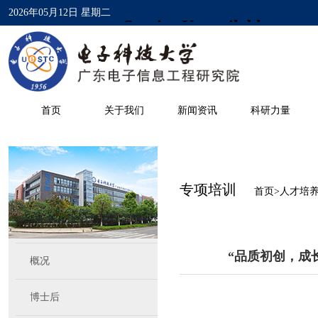
2026年05月12日 星期二
首页
关于我们
新闻资讯
科研力量
专项培训
首页
>
人才培
“品质初创，成
概况
博士后