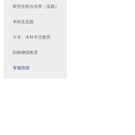
研究生联合培养（实践）
本科生实践
大专、本科学历教育
职称继续教育
专项培训