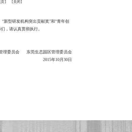
此页
】 【
关闭
】
、“新型研发机构突出贡献奖”和“青年创
你们，请认真贯彻执行。
管理委员会 东莞生态园区管理委员会
2015年10月30日