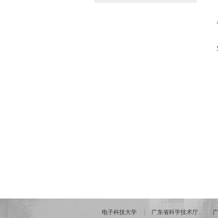
电子科技大学
广东省科学技术厅