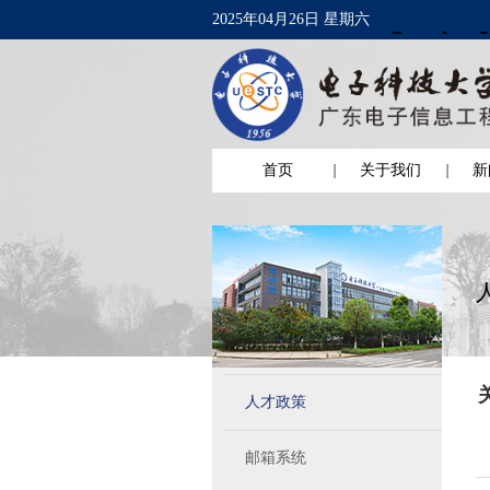
2025年04月26日 星期六
首页
关于我们
新
人才政策
邮箱系统