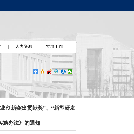
养
人力资源
党群工作
业创新突出贡献奖”、“新型研发
实施办法》的通知