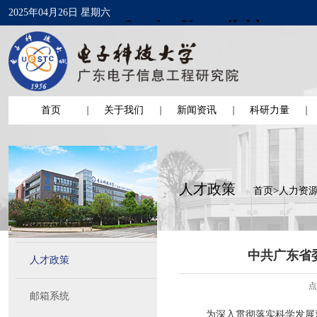
2025年04月26日 星期六
首页
关于我们
新闻资讯
科研力量
人才政策
首页
>
人力资
中共广东省
人才政策
点
邮箱系统
为深入贯彻落实科学发展观