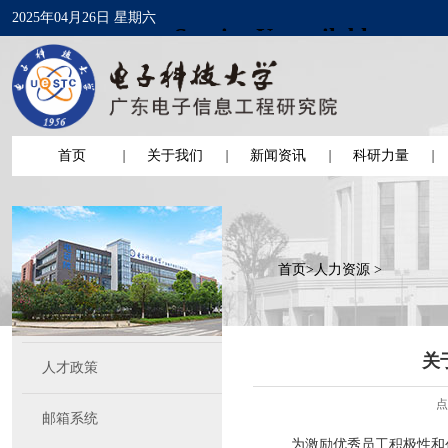
2025年04月26日 星期六
首页
关于我们
新闻资讯
科研力量
首页
>
人力资源
>
关
人才政策
点
邮箱系统
为激励优秀员工积极性和