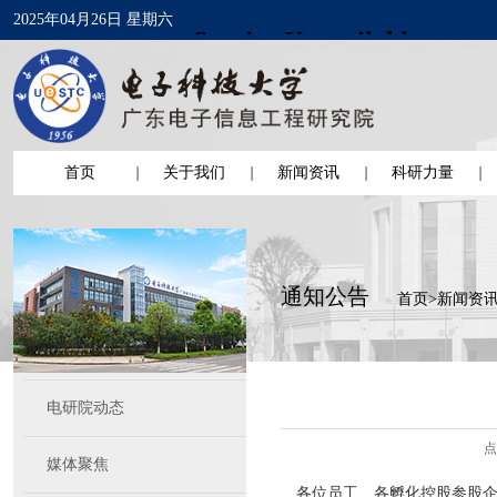
2025年04月26日 星期六
首页
关于我们
新闻资讯
科研力量
通知公告
首页
>
新闻资
电研院动态
点
媒体聚焦
各位员工、各孵化控股参股