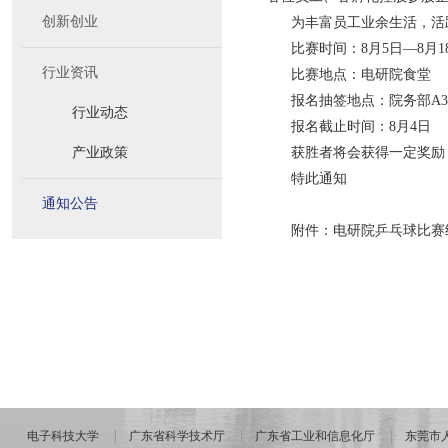
创新创业
为丰富员工业余生活，活
比赛时间：8月5日—8月18日
行业资讯
比赛地点：电研院食堂
报名抽签地点：院务部A3
行业动态
报名截止时间：8月4日
产业政策
获胜者将会获得一定奖励
特此通知
通知公告
附件：
电研院乒乓球
电子科技大学
广东省科学技术厅
广东省工业和信息化厅
东莞市