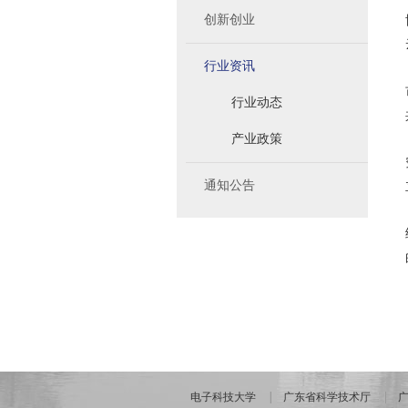
创新创业
行业资讯
行业动态
产业政策
通知公告
电子科技大学
广东省科学技术厅