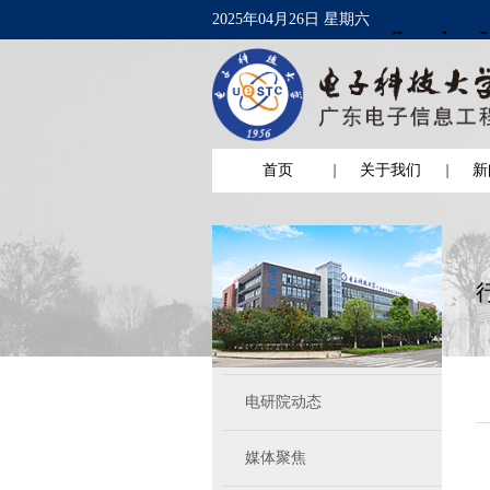
2025年04月26日 星期六
首页
关于我们
新
电研院动态
媒体聚焦