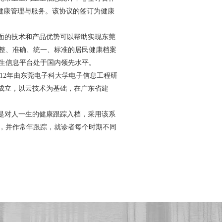
的健康管理与服务。该协议的签订为健康
方面的技术和产品优势可以帮助实现东莞
整、准确、统一、标准的居民健康档案
生信息平台处于国内领先水平。
012年由东莞电子科大学电子信息工程研
起成立，以云技术为基础，在广东省建
点是对人一生的健康跟踪入档，采用该系
，并作常年跟踪，就诊者每个时期不同