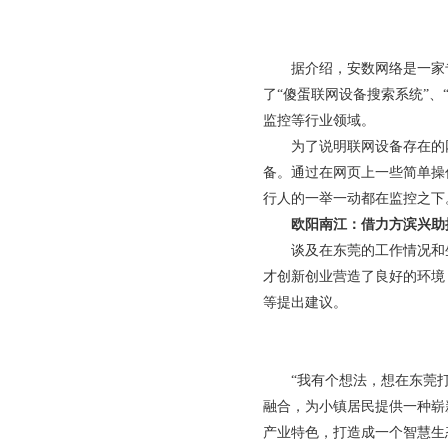
据介绍，安数网络是一家
了“傻蛋联网设备搜索系统”、
监控等行业领域。
为了说明联网设备存在的
备。通过在网页上一些简单操
行人的一举一动都在监控之下
欧阳南江：借力方滨兴助
谈及在东莞的工作情况和
才创新创业营造了良好的环境
等提出建议。
“我有个想法，想在东莞
融合，为小镇居民提供一种崭
产业特色，打造成一个智慧生