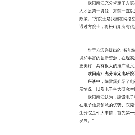
欧阳南江充分肯定了方滨
人才是第一资源，东莞一直以
政策。“方院士是我国在网络
通过方院士，将松山湖所有优
对于方滨兴提出的“智能
境和丰富的创新资源，在现实
更美好，具有很大的推广意义
欧阳南江充分肯定电研院
座谈中，陈雷霆介绍了电
展情况，以及电子科大研究生
欧阳南江认为，建设电子
在电子信息领域的优势、东莞
生分院是件大事情，首先第一
发展。”