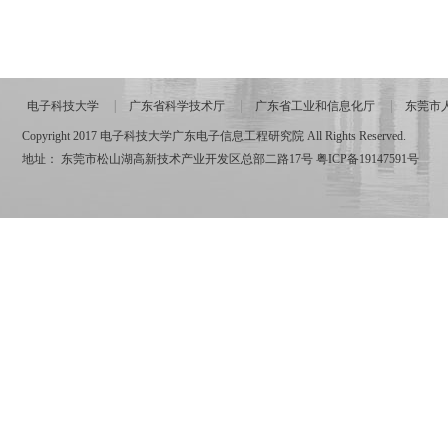
电子科技大学
广东省科学技术厅
广东省工业和信息化厅
东莞市
Copyright 2017 电子科技大学广东电子信息工程研究院 All Rights Reserved.
地址： 东莞市松山湖高新技术产业开发区总部二路17号
粤ICP备19147591号