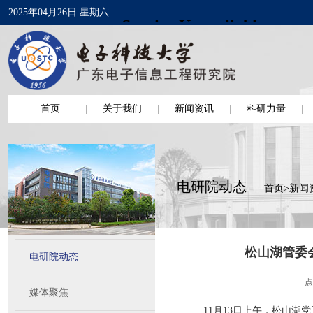
2025年04月26日 星期六
首页
关于我们
新闻资讯
科研力量
电研院动态
首页
>
新闻
松山湖管委
电研院动态
点
媒体聚焦
11月13日上午，松山