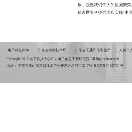
乐，祝愿我们伟大的祖国繁荣
建设世界科技强国和实现“中
电子科技大学
广东省科学技术厅
广东省工业和信息化厅
东莞市
Copyright 2017 电子科技大学广东电子信息工程研究院 All Rights Reserved.
地址： 东莞市松山湖高新技术产业开发区总部二路17号
粤ICP备19147591号