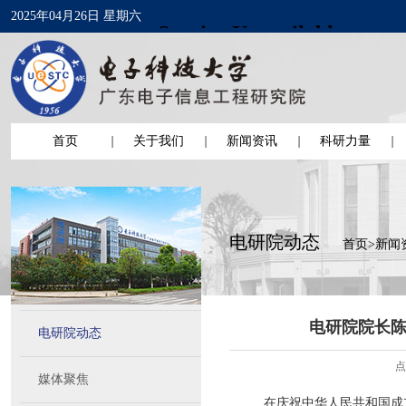
2025年04月26日 星期六
首页
关于我们
新闻资讯
科研力量
电研院动态
首页
>
新闻
电研院院长陈
电研院动态
点
媒体聚焦
在庆祝中华人民共和国成