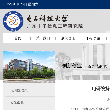
2025年04月26日 星期六
首页
关于我们
新闻资讯
科研力量
创新创业
首页
>
新闻资
电研院持
电研院动态
点
媒体聚焦
近日，国家市场监督管理