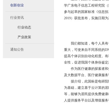
创新创业
学广东电子信息工程研究院（
参与起草的国家标准《信息技术生
行业资讯
2019）获批发布，实施日期为2
行业动态
产业政策
我们都知道，每个人具有
通知公告
重大，可使来自不同系统的D
提高个体识别自动化程度。有
全性，促进我国个体身份鉴定
作为医疗健康的探索者和
及大数据平台、医疗健康服务
据介绍，此国标是电研院
为基础，建立基于云计算的居
等，能够为居民提供免费健康
人提供服务平台以及增值服务