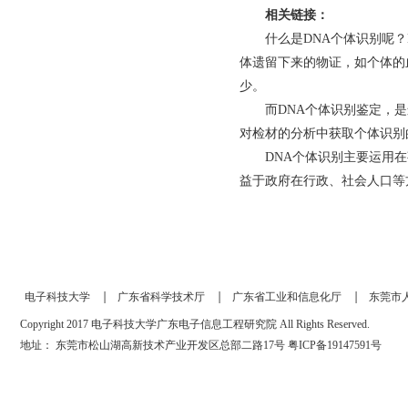
相关链接：
什么是DNA个体识别呢
体遗留下来的物证，如个体的
少。
而DNA个体识别鉴定，
对检材的分析中获取个体识别
DNA个体识别主要运用
益于政府在行政、社会人口等
电子科技大学
广东省科学技术厅
广东省工业和信息化厅
东莞市
Copyright 2017 电子科技大学广东电子信息工程研究院 All Rights Reserved.
地址： 东莞市松山湖高新技术产业开发区总部二路17号
粤ICP备19147591号