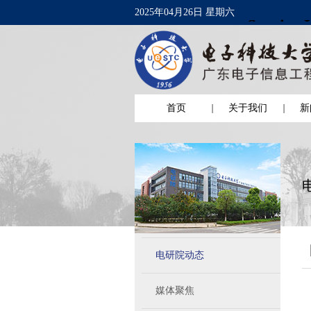
2025年04月26日 星期六
首页
关于我们
新
电研院动态
媒体聚焦