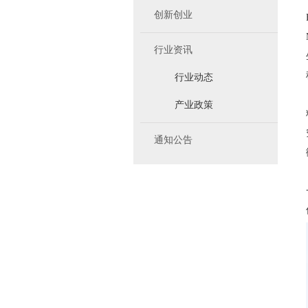
创新创业
行业资讯
行业动态
产业政策
通知公告