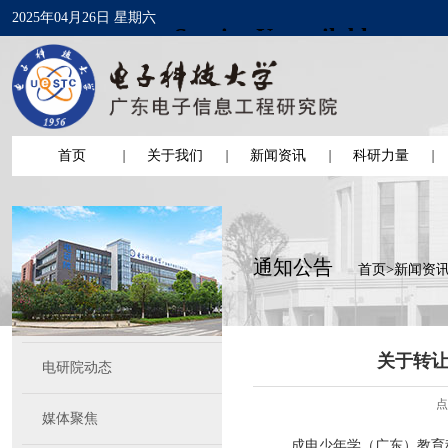
2025年04月26日 星期六
首页
关于我们
新闻资讯
科研力量
通知公告
首页
>
新闻资
关于转
电研院动态
点
媒体聚焦
成电少年学（广东）教育科技