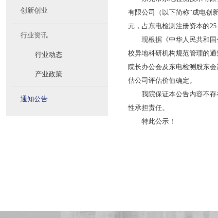
创新创业
有限公司（以下简称“成电创
元，占东电检测注册资本的25.
行业资讯
现根据《中华人民共和国公
校异地科研机构规范管理的通
行业动态
院长办公会及东电检测股东会
产业政策
估公司评估价值确定。
我院保证本公告内容不存在
通知公告
性承担责任。
特此公示！