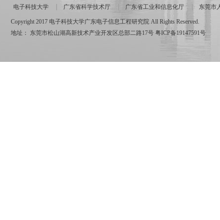
电子科技大学
广东省科学技术厅
广东省工业和信息化厅
东莞市
Copyright 2017 电子科技大学广东电子信息工程研究院 All Rights Reserved.
地址： 东莞市松山湖高新技术产业开发区总部二路17号
粤ICP备19147591号