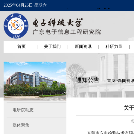
2025年04月26日 星期六
首页
关于我们
新闻资讯
科研力量
通知公告
首页
>
新闻资
关
电研院动态
点
媒体聚焦
东莞市东电检测技术有限公司