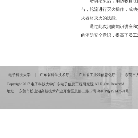
培训结束后，消防教官在院
与，轮流进行灭火操作，成功
火器材灭火的技能。
通过此次消防知识讲座和实
的消防安全意识，提高了员工
电子科技大学
广东省科学技术厅
广东省工业和信息化厅
东莞市
Copyright 2017 电子科技大学广东电子信息工程研究院 All Rights Reserved.
地址： 东莞市松山湖高新技术产业开发区总部二路17号
粤ICP备19147591号