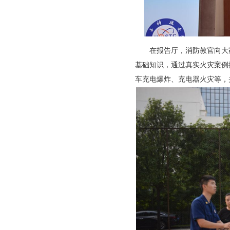
在报告厅，消防教官向大家
基础知识，通过真实火灾案例
车充电爆炸、充电器火灾等，