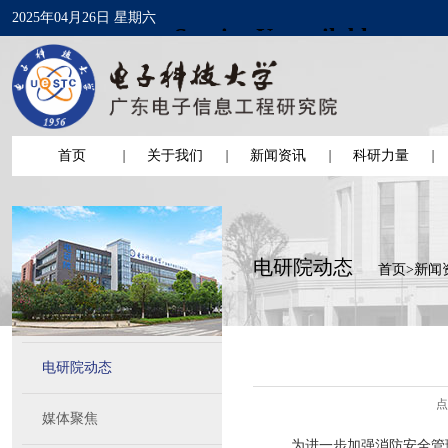
2025年04月26日 星期六
首页
关于我们
新闻资讯
科研力量
电研院动态
首页
>
新闻
电研院动态
点
媒体聚焦
为进一步加强消防安全管理工