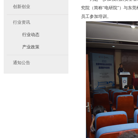
创新创业
究院（简称“电研院”）与东
员工参加培训。
行业资讯
行业动态
产业政策
通知公告