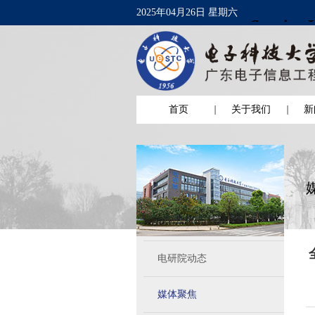
2025年04月26日 星期六
首页
关于我们
新
电研院动态
媒体聚焦