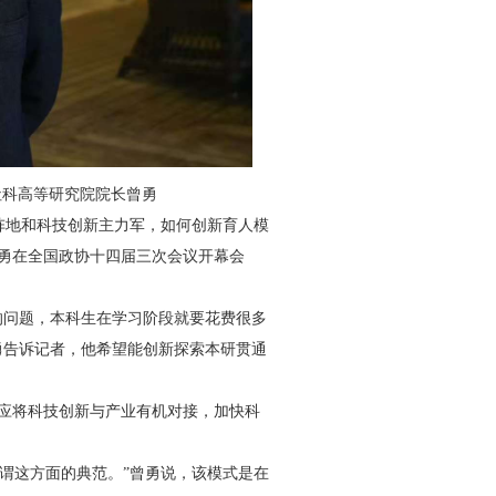
社科高等研究院院长曾勇
地和科技创新主力军，如何创新育人模
曾勇在全国政协十四届三次会议开幕会
问题，本科生在学习阶段就要花费很多
勇告诉记者，他希望能创新探索本研贯通
应将科技创新与产业有机对接，加快科
谓这方面的典范。”曾勇说，该模式是在