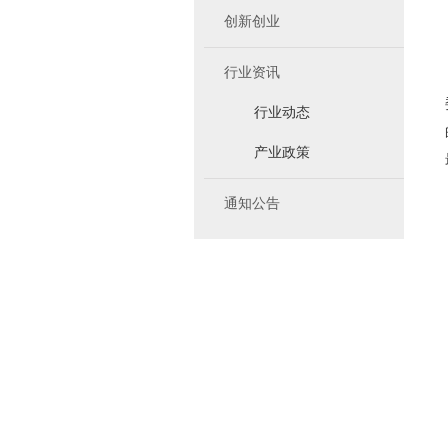
创新创业
行业资讯
行业动态
产业政策
通知公告