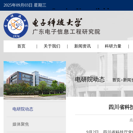
2025年09月03日 星期三
首页
关于我们
新闻资讯
科研力量
电研院动态
首页
>
新闻
四川省科
电研院动态
点
媒体聚焦
9月2日，四川省科技厅党