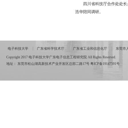
四川省科技厅合作处处长吴
浩华陪同调研。
电子科技大学
广东省科学技术厅
广东省工业和信息化厅
东莞市
Copyright 2017 电子科技大学广东电子信息工程研究院 All Rights Reserved.
地址： 东莞市松山湖高新技术产业开发区总部二路17号
粤ICP备19147591号