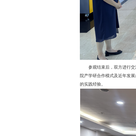
参观结束后，双方进行交流
院产学研合作模式及近年发展
的实践经验。