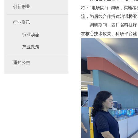
创新创业
称：“电研院”）调研，实地
流，为后续合作搭建沟通桥梁
行业资讯
调研期间，四川省科技厅一
在核心技术攻关、科研平台建
行业动态
产业政策
通知公告