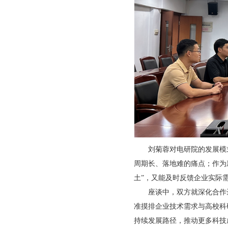
刘菊蓉对电研院的发展模式
周期长、落地难的痛点；作为
土”，又能及时反馈企业实际需
座谈中，双方就深化合作达
准摸排企业技术需求与高校科
持续发展路径，推动更多科技