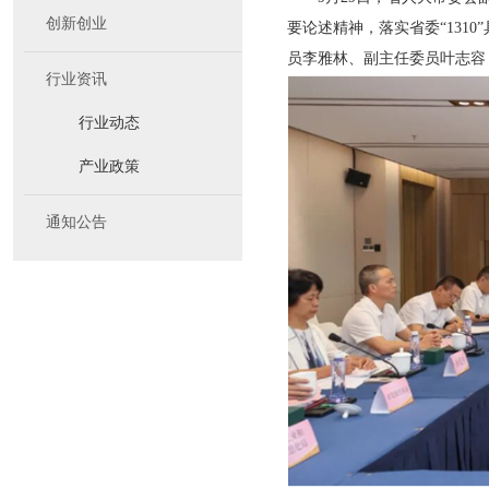
创新创业
要论述精神，落实省委“131
员李雅林、副主任委员叶志容
行业资讯
行业动态
产业政策
通知公告