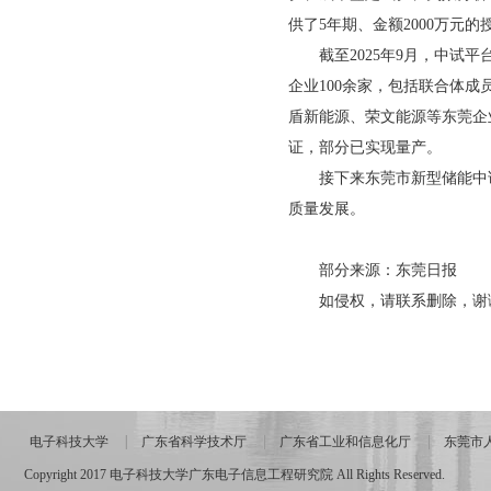
供了5年期、金额2000万元的
截至2025年9月，中试平台
企业100余家，包括联合体
盾新能源、荣文能源等东莞企
证，部分已实现量产。
接下来东莞市新型储能中试平
质量发展。
部分来源：东莞日报
如侵权，请联系删除，谢
电子科技大学
广东省科学技术厅
广东省工业和信息化厅
东莞市
Copyright 2017 电子科技大学广东电子信息工程研究院 All Rights Reserved.