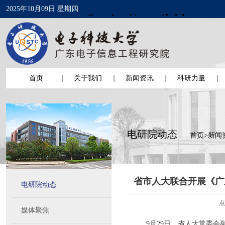
2025年10月09日 星期四
首页
关于我们
新闻资讯
科研力量
电研院动态
首页
>
新闻
省市人大联合开展《广
电研院动态
点
媒体聚焦
9月29日，省人大常委会副