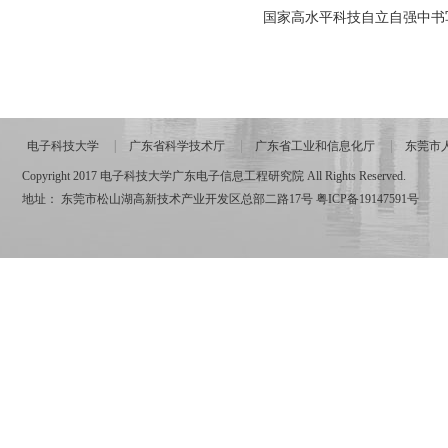
国家高水平科技自立自强中书
电子科技大学
广东省科学技术厅
广东省工业和信息化厅
东莞市
Copyright 2017 电子科技大学广东电子信息工程研究院 All Rights Reserved.
地址： 东莞市松山湖高新技术产业开发区总部二路17号
粤ICP备19147591号