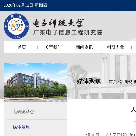
2026年02月12日 星期四
首页
关于我们
新闻资讯
科研力量
媒体聚焦
首页
>
新闻资
电研院动态
点
媒体聚焦
2月10日，《人民日报》第