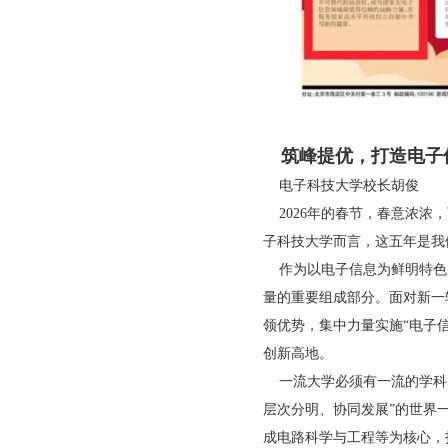
筑峰提优，打造电子
电子科技大学校长胡俊
2026年的春节，春意浓浓
子科技大学而言，这五年是我
作为以电子信息为鲜明特色
量的重要组成部分。面对新一
领优势，集中力量实施“电子
创新高地。
一流大学必须有一流的学科群
层次分明、协同发展”的世界
成电路科学与工程等为核心，