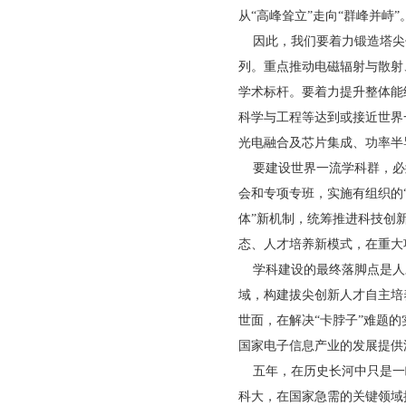
从“高峰耸立”走向“群峰并峙”
因此，我们要着力锻造塔尖
列。重点推动电磁辐射与散射
学术标杆。要着力提升整体能
科学与工程等达到或接近世界
光电融合及芯片集成、功率半
要建设世界一流学科群，必
会和专项专班，实施有组织的
体”新机制，统筹推进科技创
态、人才培养新模式，在重大
学科建设的最终落脚点是人
域，构建拔尖创新人才自主培
世面，在解决“卡脖子”难题
国家电子信息产业的发展提供
五年，在历史长河中只是一
科大，在国家急需的关键领域