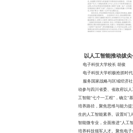
以人工智能推动拔尖
电子科技大学校长 胡俊
电子科技大学积极抢抓时代
服务国家战略与区域经济社
动参与四川省委、省政府以人
工智能“七个一工程”，确立
培养路径，聚焦思维与能力提升
生的人工智能素养。设置8门
智能微专业，全面推进“人工
培养科技领军人才。聚焦电子信