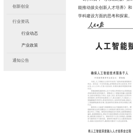
创新创业
能推动拔尖创新人才培养》和
学科建设方面的思考和探索。
行业资讯
行业动态
产业政策
通知公告