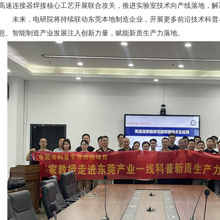
高速连接器焊接核心工艺开展联合攻关，推进实验室技术向产线落地，解
未来，电研院将持续联动东莞本地制造企业，开展更多前沿技术科普
息、智能制造产业发展注入创新力量，赋能新质生产力落地。