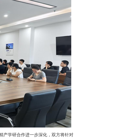
精产学研合作进一步深化，双方将针对