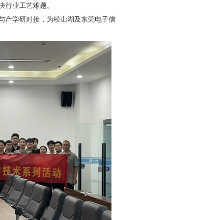
决行业工艺难题。
与产学研对接，为松山湖及东莞电子信