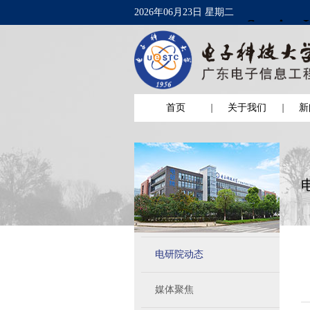
2026年06月23日 星期二
首页
关于我们
新
电研院动态
媒体聚焦