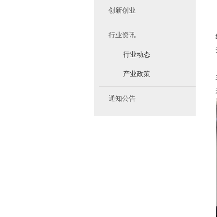
创新创业
行业资讯
行业动态
产业政策
通知公告