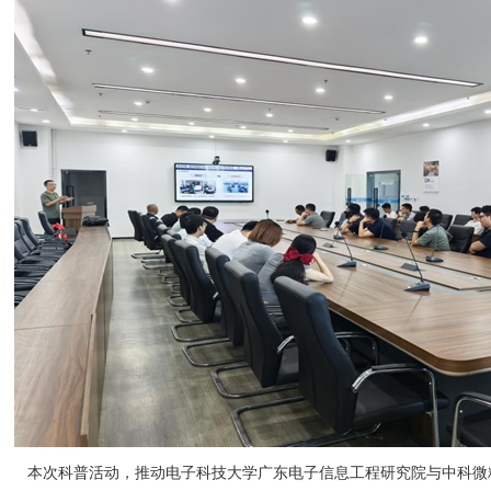
本次科普活动，推动电子科技大学广东电子信息工程研究院与中科微