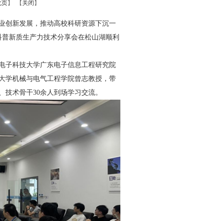
此页
】 【
关闭
】
业创新发展，推动高校科研资源下沉一
科普新质生产力技术分享会在松山湖顺利
电子科技大学广东电子信息工程研究院
大学机械与电气工程学院曾志教授，带
、技术骨干30余人到场学习交流。