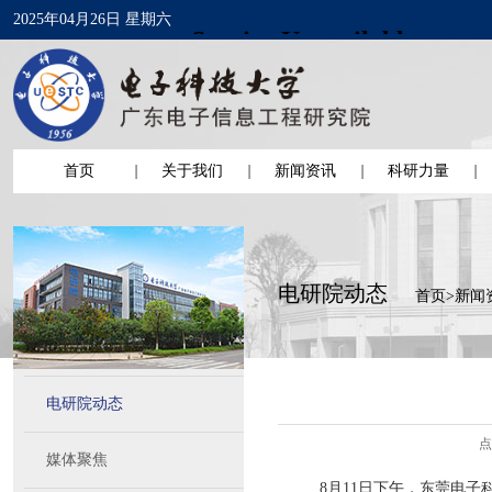
2025年04月26日 星期六
首页
关于我们
新闻资讯
科研力量
电研院动态
首页
>
新闻
电研院动态
点
媒体聚焦
8月11日下午，东莞电