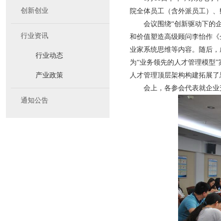
创新创业
院全体员工（含外派员工）、
会议围绕“创新驱动下的
行业资讯
和价值塑造高级顾问李怡作《
业家系统思维等内容。随后，
行业动态
为“业务领先的人才管理模型
产业政策
人才管理顶层架构构建拓展了
会上，各参会代表就企业
通知公告