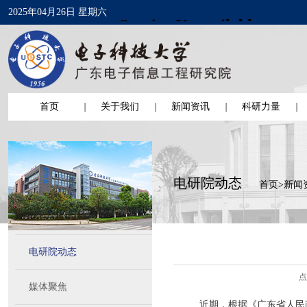
2025年04月26日 星期六
首页
关于我们
新闻资讯
科研力量
电研院动态
首页
>
新闻
电研院动态
点
媒体聚焦
近期，根据《广东省人民政