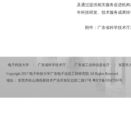
及通过提供相关服务促进机构
年科技研发、技术服务成果转
附件：
广东省科学技术厅
电子科技大学
广东省科学技术厅
广东省工业和信息化厅
东莞市
Copyright 2017 电子科技大学广东电子信息工程研究院 All Rights Reserved.
地址： 东莞市松山湖高新技术产业开发区总部二路17号
粤ICP备19147591号