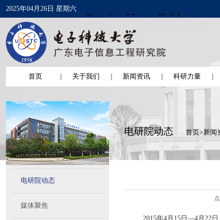
2025年04月26日 星期六
首页
关于我们
新闻资讯
科研力量
电研院动态
首页
>
新闻
电研院动态
点
媒体聚焦
2015年4月15日—4