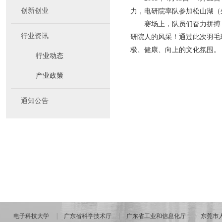
创新创业
力，电研院率队参加松山湖（
赛场上，队员们奋力拼搏
行业资讯
研院人的风采！通过此次羽毛
极、健康、向上的文化氛围。
行业动态
产业政策
通知公告
电子科技大学
广东省科学技术厅
广东省工业和信息化厅
东莞市