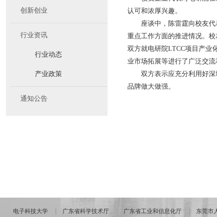
创新创业
认可和浓厚兴趣。
座谈中，陈雷霆向校友代
行业资讯
重点工作方面的推进情况。校
双方就电研院LTCC项目产
行业动态
业市场拓展等进行了广泛交流
产业政策
双方表示应充分利用好深
品牌做大做强。
通知公告
电子科技大学
广东省科学技术厅
广东省工业和信息化厅
东莞市