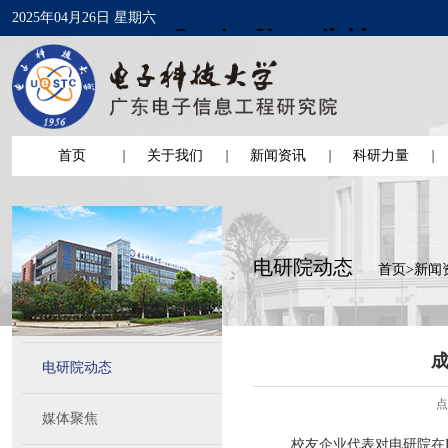
2025年04月26日 星期六
首页
关于我们
新闻资讯
科研力量
电研院动态
首页
>
新闻
电研院动态
点
媒体聚焦
校友企业代表对电研院在