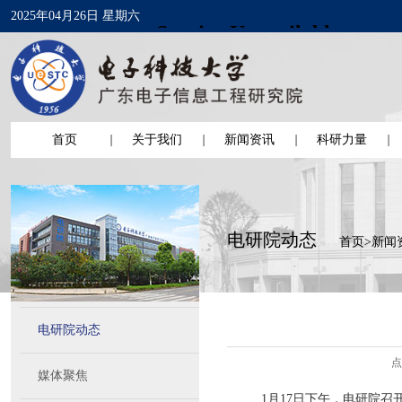
2025年04月26日 星期六
首页
关于我们
新闻资讯
科研力量
电研院动态
首页
>
新闻
电研院动态
点
媒体聚焦
1月17日下午，电研院召