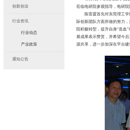
创新创业
莅临电研院参观指导，电研院
陈雷霆首先对东莞理工学
行业资讯
际创新团队方面所做的努力，
院积极转型，提升自身“造血
行业动态
展成果表示赞赏，并希望今后
产业政策
源共享，进一步加深在平台建
通知公告