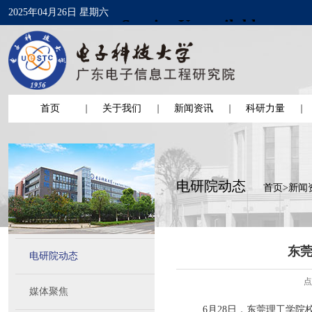
2025年04月26日 星期六
首页
关于我们
新闻资讯
科研力量
电研院动态
首页
>
新闻
东
电研院动态
点
媒体聚焦
6月28日，东莞理工学