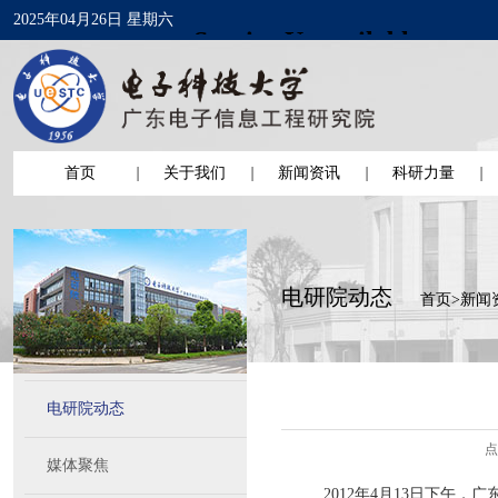
2025年04月26日 星期六
首页
关于我们
新闻资讯
科研力量
电研院动态
首页
>
新闻
电研院动态
点
媒体聚焦
2012年4月13日下午