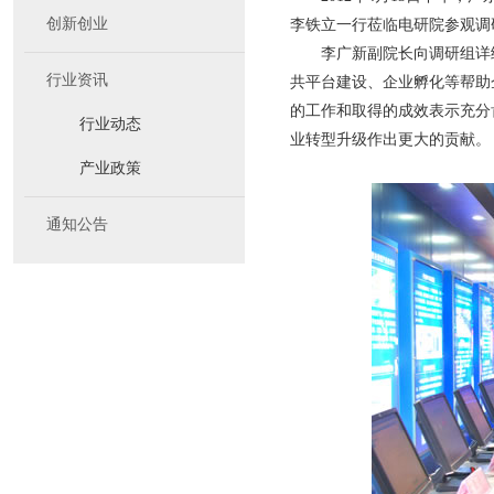
创新创业
李铁立一行莅临电研院参观调
李广新副院长向调研组详
行业资讯
共平台建设、企业孵化等帮助
的工作和取得的成效表示充分
行业动态
业转型升级作出更大的贡献。
产业政策
通知公告