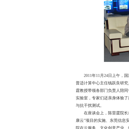
2011年11月24日上
普适计算中心主任钱跃良研究
霆教授带领各部门负责人陪同
实验室，专家们还亲身体验了
与抗干扰测试。
在座谈会上，陈雷霆院长
康云”项目的实施、东莞信息
院在云服务、文化创意产业、