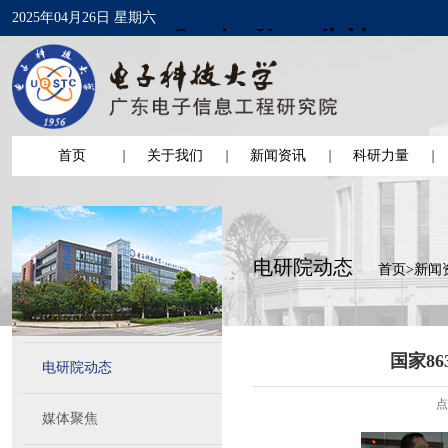
2025年04月26日 星期六
首页
关于我们
新闻资讯
科研力量
电研院动态
首页
>
新闻
国家8
电研院动态
点
媒体聚焦