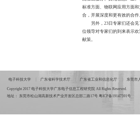
标准方面、物联网应用方面和
合，开展深度和更有效的合作
另外，23日专家们还会
位领导对专家们的到来表示欢
献策。
电子科技大学
广东省科学技术厅
广东省工业和信息化厅
东莞市
Copyright 2017 电子科技大学广东电子信息工程研究院 All Rights Reserved.
地址： 东莞市松山湖高新技术产业开发区总部二路17号
粤ICP备19147591号