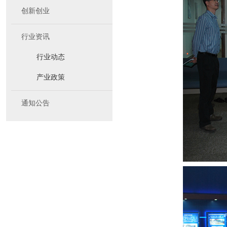
创新创业
行业资讯
行业动态
产业政策
通知公告