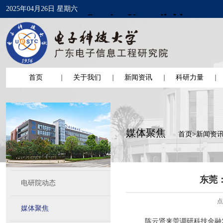
2025年04月26日 星期六
首页
关于我们
新闻资讯
科研力量
媒体聚焦
首页
>
新闻资
东莞
电研院动态
点
媒体聚焦
陈云贤来莞调研科技金融