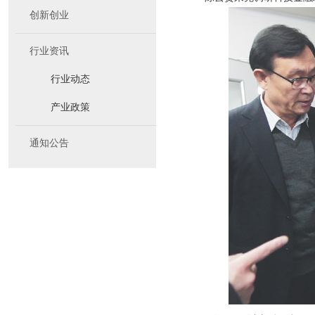
创新创业
行业资讯
行业动态
产业政策
通知公告