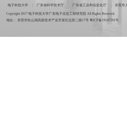
电子科技大学
广东省科学技术厅
广东省工业和信息化厅
东莞市
Copyright 2017 电子科技大学广东电子信息工程研究院 All Rights Reserved.
地址： 东莞市松山湖高新技术产业开发区总部二路17号
粤ICP备19147591号