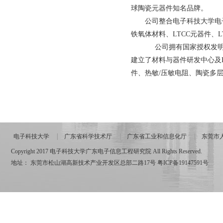
球陶瓷元器件知名品牌。
公司整合电子科技大学电
铁氧体材料、LTCC元器件、
公司拥有国家授权发明专
建立了材料与器件研发中心及
件、热敏/压敏电阻、陶瓷多
电子科技大学
广东省科学技术厅
广东省工业和信息化厅
东莞市
Copyright 2017 电子科技大学广东电子信息工程研究院 All Rights Reserved.
地址： 东莞市松山湖高新技术产业开发区总部二路17号
粤ICP备19147591号