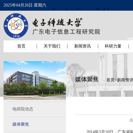
2025年04月26日 星期六
首页
关于我们
新闻资讯
科研力量
媒体聚焦
首页
>
新闻资
电研院动态
点
媒体聚焦
2014年3月10日，广