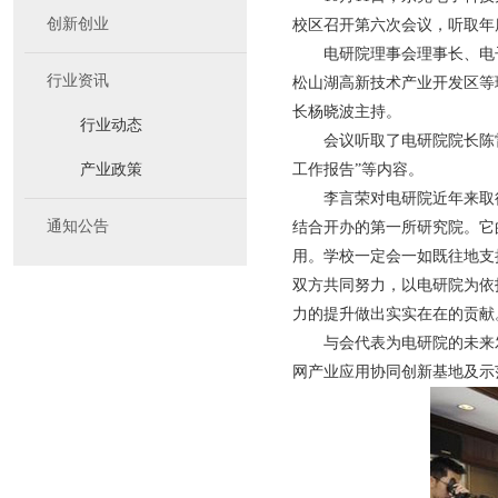
创新创业
校区召开第六次会议，听取年
电研院理事会理事长、电
行业资讯
松山湖高新技术产业开发区等
长杨晓波主持。
行业动态
会议听取了电研院院长陈雷
产业政策
工作报告”等内容。
李言荣对电研院近年来取
通知公告
结合开办的第一所研究院。它
用。学校一定会一如既往地支
双方共同努力，以电研院为依
力的提升做出实实在在的贡献
与会代表为电研院的未来发
网产业应用协同创新基地及示