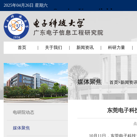
2025年04月26日 星期六
首页
关于我们
新闻资讯
科研力量
媒体聚焦
首页
>
新闻资
东莞电子科
电研院动态
点
媒体聚焦
10月11日，东莞电子