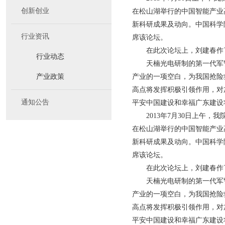
创新创业
在松山湖举行的中国智能产业
新科研成果及动向。中国科学
行业资讯
席该论坛。
在此次论坛上，刘建春作
行业动态
天楠光电研制的第一代军
产业政策
产业的一项空白，为我国抢险
高点将发挥积极引领作用，对
通知公告
平安中国建设和幸福广东建设
2013年7月30日上午
在松山湖举行的中国智能产业
新科研成果及动向。中国科学
席该论坛。
在此次论坛上，刘建春作
天楠光电研制的第一代军
产业的一项空白，为我国抢险
高点将发挥积极引领作用，对
平安中国建设和幸福广东建设