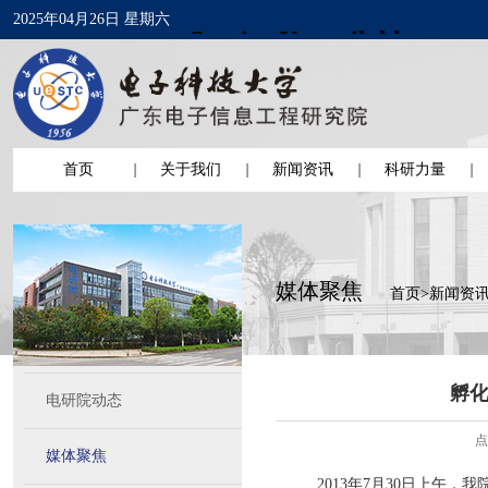
2025年04月26日 星期六
首页
关于我们
新闻资讯
科研力量
媒体聚焦
首页
>
新闻资
孵化
电研院动态
点
媒体聚焦
2013年7月30日上午