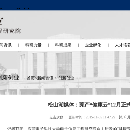
闻资讯
科研力量
科研成果
企业孵化
人才培
创新创业
首页
>
新闻资讯
>
创新创业
松山湖媒体：莞产“健康云”12月正
点击次数：
更新时间：2015-11-05 11:47:29 【
打印
记者获悉，东莞电子科技大学电子信息工程研究院自主研发的“健康