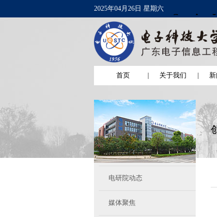
2025年04月26日 星期六
首页
关于我们
新
电研院动态
媒体聚焦