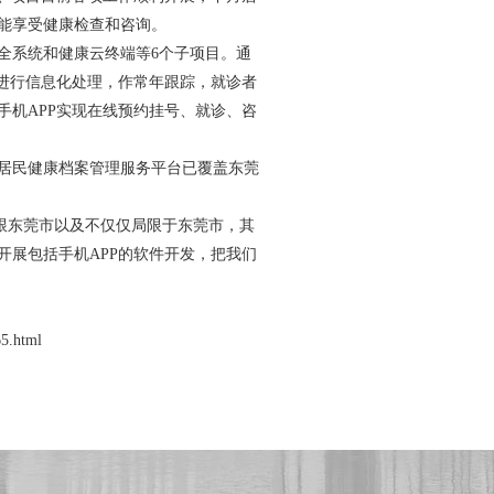
就能享受健康检查和咨询。
全系统和健康云终端等6个子项目。通
及进行信息化处理，作常年跟踪，就诊者
手机APP实现在线预约挂号、就诊、咨
居民健康档案管理服务平台已覆盖东莞
跟东莞市以及不仅仅局限于东莞市，其
开展包括手机APP的软件开发，把我们
65.html