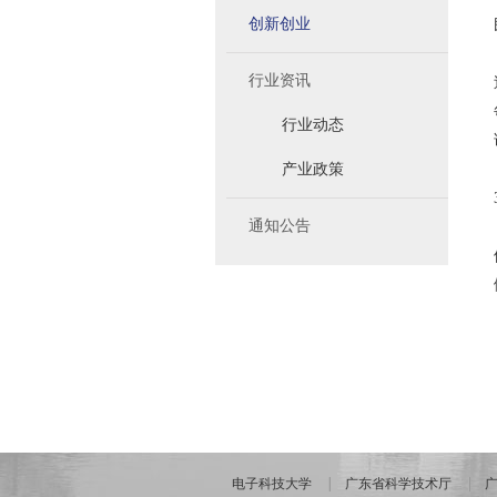
创新创业
行业资讯
行业动态
产业政策
通知公告
电子科技大学
广东省科学技术厅