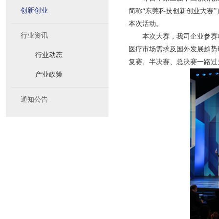
创新创业
简称“东莞科技创新创业大赛
本次活动。
行业资讯
本次大赛，我司企业参赛
医疗市场需求及国外发展趋势
行业动态
复赛、半决赛、总决赛一路过
产业政策
通知公告