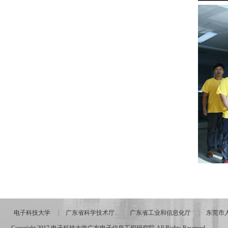
电子科技大学
广东省科学技术厅
广东省工业和信息化厅
东莞市