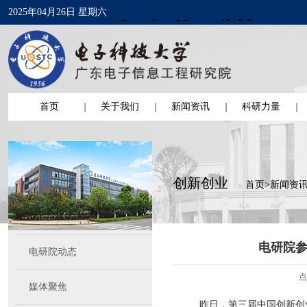
2025年04月26日 星期六
首页
关于我们
新闻资讯
科研力量
创新创业
首页
>
新闻资
电研院参
电研院动态
点
媒体聚焦
昨日，第三届中国创新创