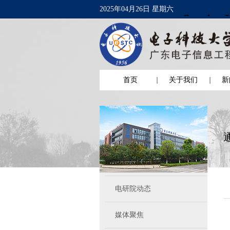
2025年04月26日 星期六
首页
关于我们
新
电研院动态
媒体聚焦