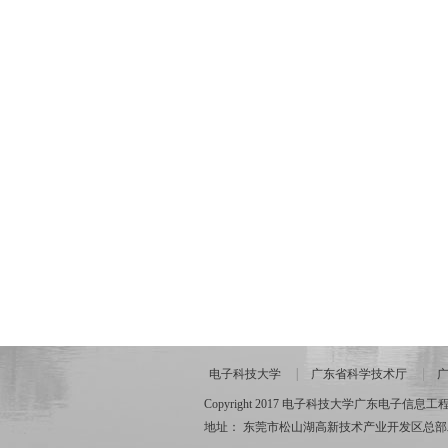
电子科技大学
广东省科学技术厅
Copyright 2017 电子科技大学广东电子信息工程研究院 
地址： 东莞市松山湖高新技术产业开发区总部