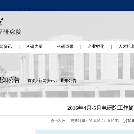
闻资讯
科研力量
科研成果
企业孵化
人才培
通知公告
首页
>
新闻资讯
>
通知公告
2016年4月-5月电研院工作
点击次数：
更新时间：2016-06-24 10:10:53 【
打印