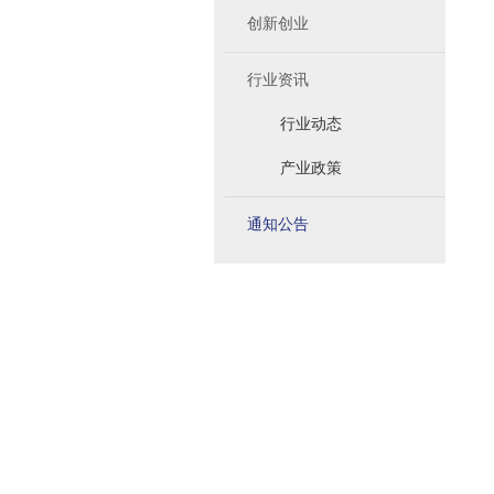
创新创业
行业资讯
行业动态
产业政策
通知公告