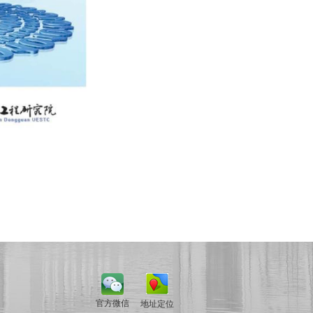
官方微信
地址定位