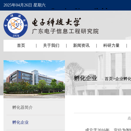
2025年04月26日 星期六
首页
关于我们
新闻资讯
科研力量
孵化企业
首页
>
企业孵
孵化器简介
点
孵化企业
成立于2016年，定位为智