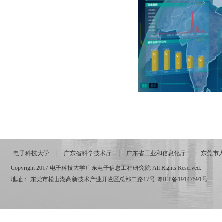
电子科技大学
广东省科学技术厅
广东省工业和信息化厅
东莞市
Copyright 2017 电子科技大学广东电子信息工程研究院 All Rights Reserved.
地址： 东莞市松山湖高新技术产业开发区总部二路17号
粤ICP备19147591号