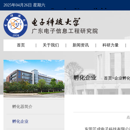
2025年04月26日 星期六
首页
关于我们
新闻资讯
科研力量
孵化企业
首页
>
企业孵
孵化器简介
点
孵化企业
东莞芯成电子科技有限公司成