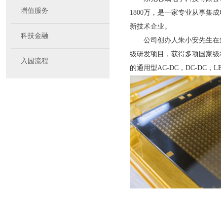
增值服务
1800万，是一家专业从事
新技术企业。
科技金融
公司创办人朱小安先生在集
级研发项目，获得多项国家级
入园流程
的通用型AC-DC，DC-D